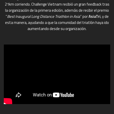
21km corriendo. Challenge Vietnam recibió un gran feedback tras
la organización de la primera edición, además de recibir el premio
“
Best Inaugural Long Distance Triathlon in Asia
” por
AsiaTri
, y de
esta manera, ayudando a que la comunidad del triatlón haya ido
aumentando desde su organización.