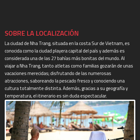
SOBRE LA LOCALIZACIÓN
La ciudad de Nha Trang, situada en la costa Sur de Vietnam, es
conocida como la ciudad playera capital del país y además es
considerada una de las 27 bahías más bonitas del mundo. Al
viajar a Nha Trang, tanto atletas como familias gozarán de unas
vacaciones merecidas; disfrutando de las numerosas
atracciones, saboreando la pescado fresco y conociendo una
cultura totalmente distinta. Además, gracias a su geografía y
temperatura, el itinerario es sin duda espectacular.