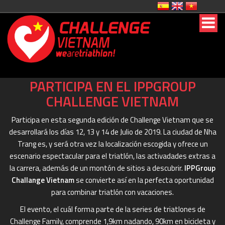
PARTICIPA EN EL IPPGROUP
CHALLENGE VIETNAM
Participa en esta segunda edición de Challenge Vietnam que se
desarrollará los días 12, 13 y 14 de Julio de 2019. La ciudad de Nha
Trang es, y será otra vez la localización escogida y ofrece un
escenario espectacular para el triatlón, las activadades extras a
la carrera, además de un montón de sitios a descubrir.
IPPGroup
Challange Vietnam
se convierte así en la perfecta oportunidad
para combinar triatlón con vacaciones.
El evento, el cuál forma parte de la series de triatlones de
Challenge Family, comprende 1,9km nadando, 90km en bicicleta y