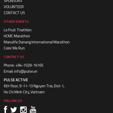
VOLUNTEER
CONTACT US
OTHER EVENTS
Le Fruit Triathlon
HCMC Marathon
Manulife Danang International Marathon
Color Me Run
CONTACT US
Phone: +84-7028-16165
Email: info@pulse.vn
PULSE ACTIVE
6th floor, 9-11-13 Nguyen Trai, Dist 1,
Ho Chi Minh City, Vietnam
FOLLOW US