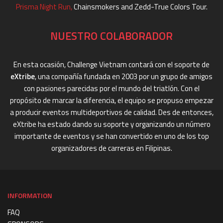
Prisma Night Run
,
Chainsmokers and Zedd-True Colors Tour.
NUESTRO COLABORADOR
En esta ocasión, Challenge Vietnam contará con el soporte de
eXtribe
, una compañía fundada en 2003 por un grupo de amigos
con pasiones parecidas por el mundo del triatlón. Con el
propósito de marcar la diferencia, el equipo se propuso empezar
a producir eventos multideportivos de calidad. Des de entonces,
eXtribe ha estado dando su soporte y organizando un número
importante de eventos y se han convertido en uno de los top
organizadores de carreras en Filipinas.
INFORMATION
FAQ
SPONSORS