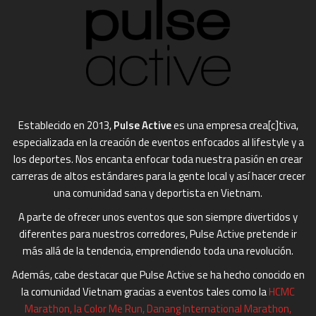
Establecido en 2013,
Pulse Active
es una empresa crea[c]tiva,
especializada en la creación de eventos enfocados al lifestyle y a
los deportes. Nos encanta enfocar toda nuestra pasión en crear
carreras de altos estándares para la gente local y así hacer crecer
una comunidad sana y deportista en Vietnam.
A parte de ofrecer unos eventos que son siempre divertidos y
diferentes para nuestros corredores, Pulse Active pretende ir
más allá de la tendencia, emprendiendo toda una revolución.
Además, cabe destacar que Pulse Active se ha hecho conocido en
la comunidad Vietnam gracias a eventos tales como la
HCMC
Marathon
,
la Color Me Run,
Danang International Marathon
,