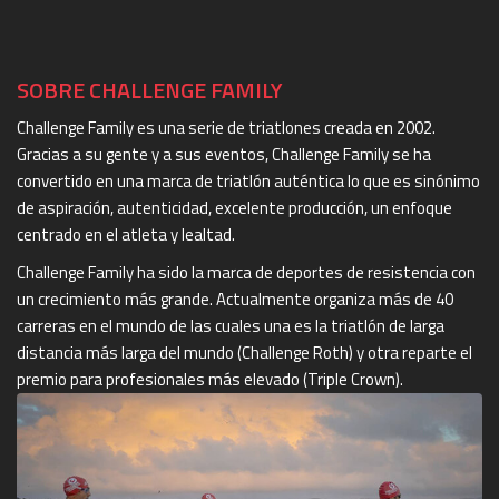
SOBRE CHALLENGE FAMILY
Challenge Family es una serie de triatlones creada en 2002.
Gracias a su gente y a sus eventos, Challenge Family se ha
convertido en una marca de triatlón auténtica lo que es sinónimo
de aspiración, autenticidad, excelente producción, un enfoque
centrado en el atleta y lealtad.
Challenge Family ha sido la marca de deportes de resistencia con
un crecimiento más grande. Actualmente organiza más de 40
carreras en el mundo de las cuales una es la triatlón de larga
distancia más larga del mundo (Challenge Roth) y otra reparte el
premio para profesionales más elevado (Triple Crown).