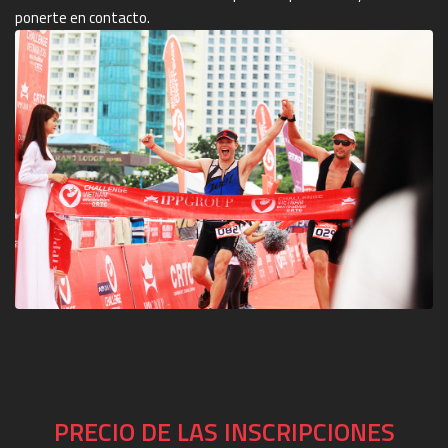
ponerte en contacto.
PRECIO DE LAS INSCRIPCIONES